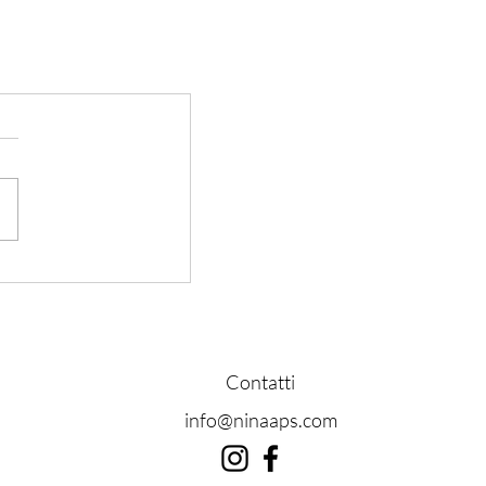
Contatti
info@ninaaps.com