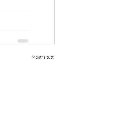
Mostra tutti