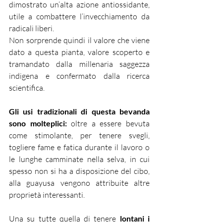
dimostrato un’alta azione antiossidante, 
utile a combattere l’invecchiamento da 
radicali liberi.
Non sorprende quindi il valore che viene 
dato a questa pianta, valore scoperto e 
tramandato dalla millenaria saggezza 
indigena e confermato dalla ricerca 
scientifica.
Gli usi tradizionali di questa bevanda 
sono molteplici:
 oltre a essere bevuta 
come stimolante, per tenere svegli, 
togliere fame e fatica durante il lavoro o 
le lunghe camminate nella selva, in cui 
spesso non si ha a disposizione del cibo, 
alla guayusa vengono attribuite altre 
proprietà interessanti.
Una su tutte quella di tenere 
lontani i 