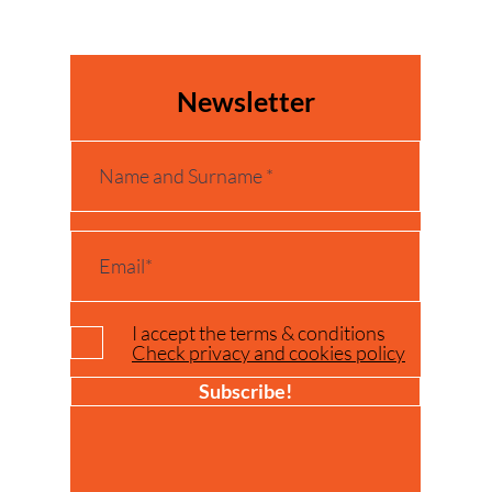
Newsletter
I accept the terms & conditions
Check privacy and cookies policy
Subscribe!