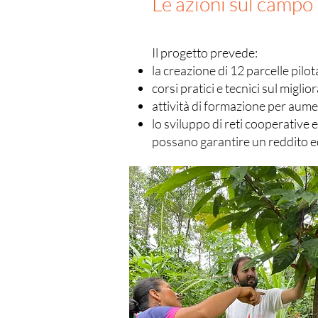
Le azioni sul campo
Il progetto prevede:
la creazione di 12 parcelle pilo
corsi pratici e tecnici sul migli
attività di formazione per aume
lo sviluppo di reti cooperative e
possano garantire un reddito e