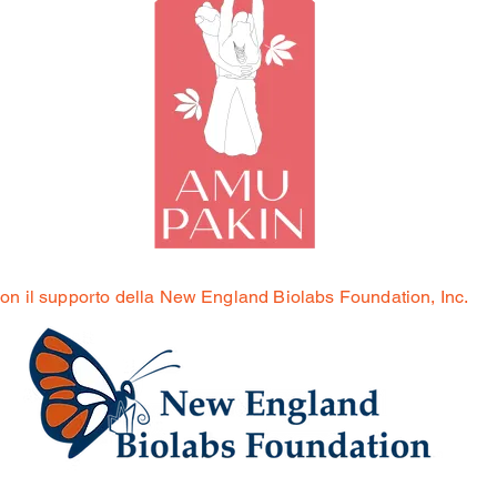
on il supporto della New England Biolabs Foundation, Inc.