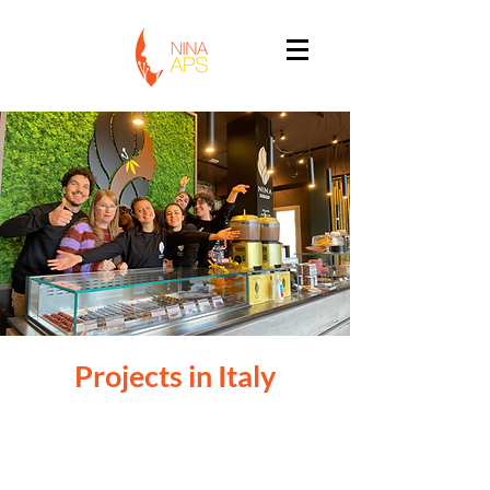
Projects in Italy