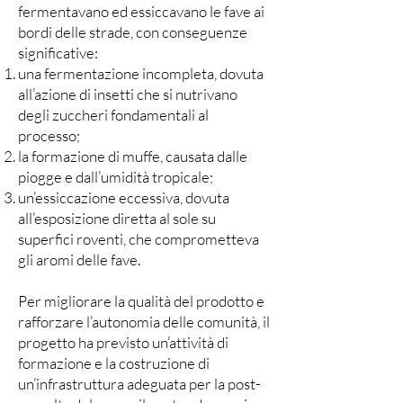
fermentavano ed essiccavano le fave ai
bordi delle strade, con conseguenze
significative:
una fermentazione incompleta, dovuta
all’azione di insetti che si nutrivano
degli zuccheri fondamentali al
processo;
la formazione di muffe, causata dalle
piogge e dall’umidità tropicale;
un’essiccazione eccessiva, dovuta
all’esposizione diretta al sole su
superfici roventi, che comprometteva
gli aromi delle fave.
Per migliorare la qualità del prodotto e
rafforzare l’autonomia delle comunità, il
progetto ha previsto un’attività di
formazione e la costruzione di
un’infrastruttura adeguata per la post-