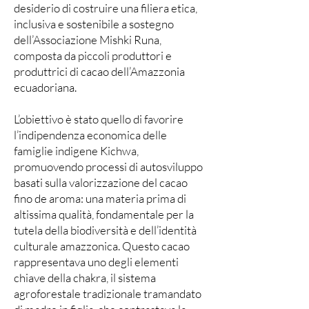
desiderio di costruire una filiera etica,
inclusiva e sostenibile a sostegno
dell’Associazione Mishki Runa,
composta da piccoli produttori e
produttrici di cacao dell’Amazzonia
ecuadoriana.
L’obiettivo è stato quello di favorire
l’indipendenza economica delle
famiglie indigene Kichwa,
promuovendo processi di autosviluppo
basati sulla valorizzazione del cacao
fino de aroma: una materia prima di
altissima qualità, fondamentale per la
tutela della biodiversità e dell’identità
culturale amazzonica. Questo cacao
rappresentava uno degli elementi
chiave della chakra, il sistema
agroforestale tradizionale tramandato