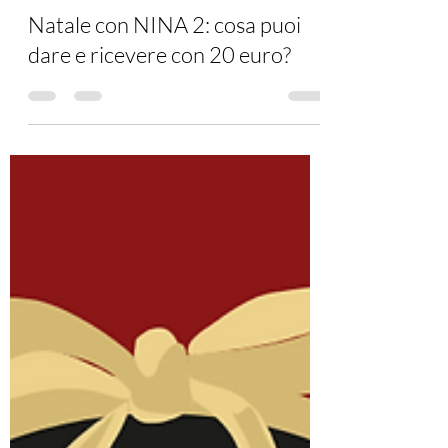
Natale con NINA 2: cosa puoi
dare e ricevere con 20 euro?